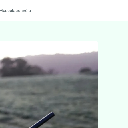
Musculation
Vélo