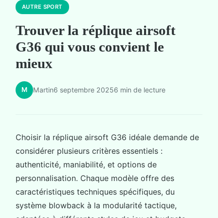
AUTRE SPORT
Trouver la réplique airsoft
G36 qui vous convient le
mieux
M
Martin
6 septembre 2025
6 min de lecture
Choisir la réplique airsoft G36 idéale demande de
considérer plusieurs critères essentiels :
authenticité, maniabilité, et options de
personnalisation. Chaque modèle offre des
caractéristiques techniques spécifiques, du
système blowback à la modularité tactique,