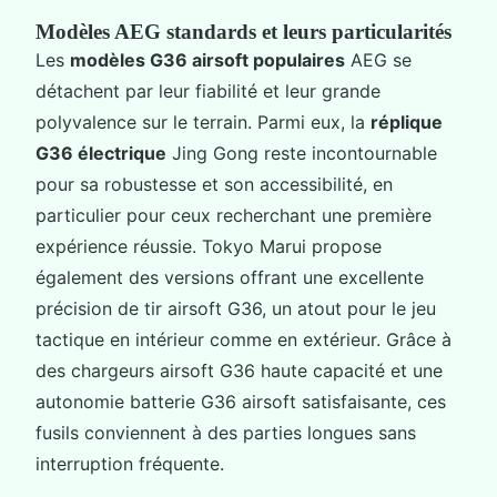
Modèles AEG standards et leurs particularités
Les
modèles G36 airsoft populaires
AEG se
détachent par leur fiabilité et leur grande
polyvalence sur le terrain. Parmi eux, la
réplique
G36 électrique
Jing Gong reste incontournable
pour sa robustesse et son accessibilité, en
particulier pour ceux recherchant une première
expérience réussie. Tokyo Marui propose
également des versions offrant une excellente
précision de tir airsoft G36, un atout pour le jeu
tactique en intérieur comme en extérieur. Grâce à
des chargeurs airsoft G36 haute capacité et une
autonomie batterie G36 airsoft satisfaisante, ces
fusils conviennent à des parties longues sans
interruption fréquente.