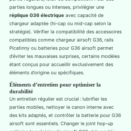
parties longues ou intenses, privilégier une
réplique G36 électrique
avec capacité de
chargeur adaptée (hi-cap ou mid-cap selon la
stratégie). Vérifier la compatibilité des accessoires
compatibles comme chargeur airsoft G36, rails
Picatinny ou batteries pour G36 airsoft permet
d’éviter les mauvaises surprises, certains modèles
étant conçus pour accueillir exclusivement des
éléments d’origine ou spécifiques.
Éléments d’entretien pour optimiser la
durabilité
Un entretien régulier est crucial : lubrifier les
parties mobiles, nettoyer le canon interne avec
des kits adaptés, et contrôler la batterie pour G36
airsoft sont essentiels. Changer le joint hop-up