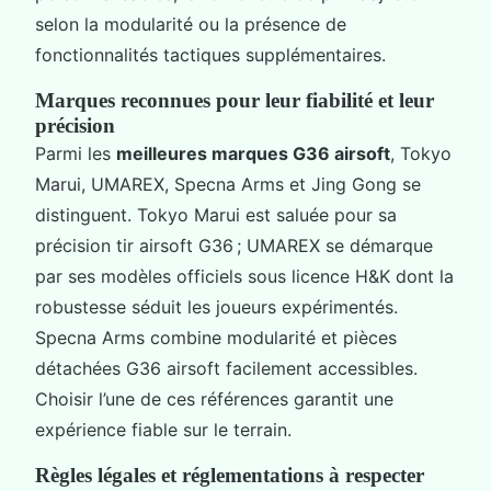
selon la modularité ou la présence de
fonctionnalités tactiques supplémentaires.
Marques reconnues pour leur fiabilité et leur
précision
Parmi les
meilleures marques G36 airsoft
, Tokyo
Marui, UMAREX, Specna Arms et Jing Gong se
distinguent. Tokyo Marui est saluée pour sa
précision tir airsoft G36 ; UMAREX se démarque
par ses modèles officiels sous licence H&K dont la
robustesse séduit les joueurs expérimentés.
Specna Arms combine modularité et pièces
détachées G36 airsoft facilement accessibles.
Choisir l’une de ces références garantit une
expérience fiable sur le terrain.
Règles légales et réglementations à respecter