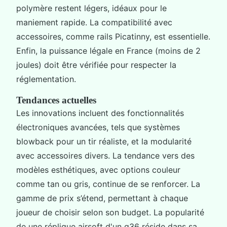
polymère restent légers, idéaux pour le
maniement rapide. La compatibilité avec
accessoires, comme rails Picatinny, est essentielle.
Enfin, la puissance légale en France (moins de 2
joules) doit être vérifiée pour respecter la
réglementation.
Tendances actuelles
Les innovations incluent des fonctionnalités
électroniques avancées, tels que systèmes
blowback pour un tir réaliste, et la modularité
avec accessoires divers. La tendance vers des
modèles esthétiques, avec options couleur
comme tan ou gris, continue de se renforcer. La
gamme de prix s’étend, permettant à chaque
joueur de choisir selon son budget. La popularité
de une réplique airsoft d'un g36 réside dans sa