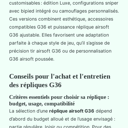
customisables : édition Luxe, configurations sniper
avec bipied intégré ou camouflages personnalisés.
Ces versions combinent esthétique, accessoires
compatibles G36 et puissance réplique airsoft
G36 ajustable. Elles favorisent une adaptation
parfaite à chaque style de jeu, qu’il s’agisse de
précision tir airsoft G36 ou de personnalisation
G36 airsoft poussée.
Conseils pour l'achat et l'entretien
des répliques G36
Critères essentiels pour choisir sa réplique :
budget, usage, compatibilité
La sélection d’une
réplique airsoft G36
dépend
d’abord du budget alloué et de l’usage envisagé :
partie régulière, loisir ou compétition. Pour des