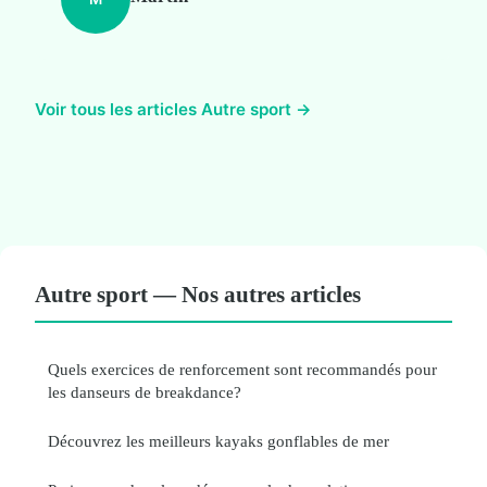
Voir tous les articles Autre sport →
Autre sport — Nos autres articles
Quels exercices de renforcement sont recommandés pour
les danseurs de breakdance?
Découvrez les meilleurs kayaks gonflables de mer