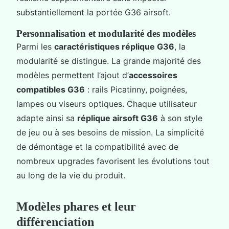
substantiellement la portée G36 airsoft.
Personnalisation et modularité des modèles
Parmi les
caractéristiques réplique G36
, la
modularité se distingue. La grande majorité des
modèles permettent l’ajout d’
accessoires
compatibles G36
: rails Picatinny, poignées,
lampes ou viseurs optiques. Chaque utilisateur
adapte ainsi sa
réplique airsoft G36
à son style
de jeu ou à ses besoins de mission. La simplicité
de démontage et la compatibilité avec de
nombreux upgrades favorisent les évolutions tout
au long de la vie du produit.
Modèles phares et leur
différenciation