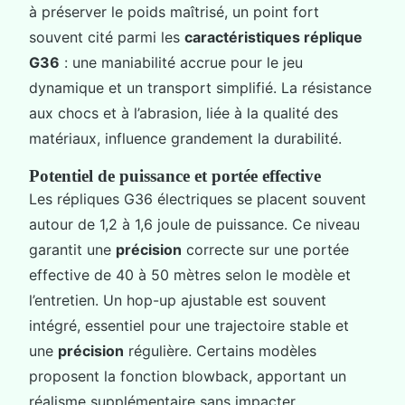
à préserver le poids maîtrisé, un point fort
souvent cité parmi les
caractéristiques réplique
G36
: une maniabilité accrue pour le jeu
dynamique et un transport simplifié. La résistance
aux chocs et à l’abrasion, liée à la qualité des
matériaux, influence grandement la durabilité.
Potentiel de puissance et portée effective
Les répliques G36 électriques se placent souvent
autour de 1,2 à 1,6 joule de puissance. Ce niveau
garantit une
précision
correcte sur une portée
effective de 40 à 50 mètres selon le modèle et
l’entretien. Un hop-up ajustable est souvent
intégré, essentiel pour une trajectoire stable et
une
précision
régulière. Certains modèles
proposent la fonction blowback, apportant un
réalisme supplémentaire sans impacter