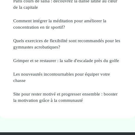
Paris cours de salsa : découvrez la danse latine au cœur
de la capitale
Comment intégrer la méditation pour améliorer la
concentration en tir sportif?
Quels exercices de flexibilité sont recommandés pour les
gymnastes acrobatiques?
Grimper et se restaurer : la salle d'escalade près du golfe
Les nouveautés incontournables pour équiper votre
chasse
Site pour rester motivé et progresser ensemble : booster
la motivation grâce à la communauté