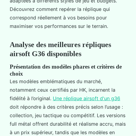
adaptées à différents styles de jeu et budgets.
Découvrez comment repérer la réplique qui
correspond réellement à vos besoins pour
maximiser vos performances sur le terrain.
Analyse des meilleures répliques
airsoft G36 disponibles
Présentation des modèles phares et critères de
choix
Les modèles emblématiques du marché,
notamment ceux certifiés par HK, incarnent la
fidélité à l’original.
Une réplique airsoft d'un g36
doit répondre à des critères précis selon l’usage :
collection, jeu tactique ou compétitif. Les versions
full métal offrent durabilité et réalisme accru, mais
à un prix supérieur, tandis que les modèles en