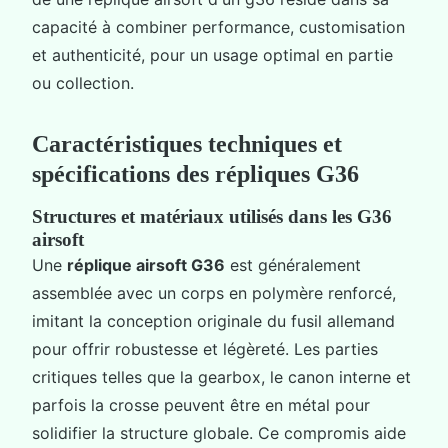
capacité à combiner performance, customisation
et authenticité, pour un usage optimal en partie
ou collection.
Caractéristiques techniques et
spécifications des répliques G36
Structures et matériaux utilisés dans les G36
airsoft
Une
réplique airsoft G36
est généralement
assemblée avec un corps en polymère renforcé,
imitant la conception originale du fusil allemand
pour offrir robustesse et légèreté. Les parties
critiques telles que la gearbox, le canon interne et
parfois la crosse peuvent être en métal pour
solidifier la structure globale. Ce compromis aide