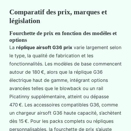
Comparatif des prix, marques et
législation
Fourchette de prix en fonction des modèles et
options
La
réplique airsoft G36 prix
varie largement selon
le type, la qualité de fabrication et les
fonctionnalités. Les modèles de base commencent
autour de 180 €, alors que la réplique G36
électrique haut de gamme, intégrant options
avancées telles que le blowback ou un rail
Picatinny supplémentaire, atteint ou dépasse
470 €. Les accessoires compatibles G36, comme
un chargeur airsoft G36 haute capacité, s’achètent
dès 15 €. Pour les packs complets ou répliques
personnalisables, la fourchette de prix s’ajuste