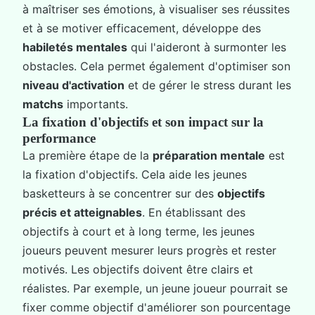
à maîtriser ses émotions, à visualiser ses réussites
et à se motiver efficacement, développe des
habiletés mentales
qui l'aideront à surmonter les
obstacles. Cela permet également d'optimiser son
niveau d'activation
et de gérer le stress durant les
matchs
importants.
La fixation d'objectifs et son impact sur la
performance
La première étape de la
préparation mentale
est
la fixation d'objectifs. Cela aide les jeunes
basketteurs à se concentrer sur des
objectifs
précis et atteignables
. En établissant des
objectifs à court et à long terme, les jeunes
joueurs peuvent mesurer leurs progrès et rester
motivés. Les objectifs doivent être clairs et
réalistes. Par exemple, un jeune joueur pourrait se
fixer comme objectif d'améliorer son pourcentage