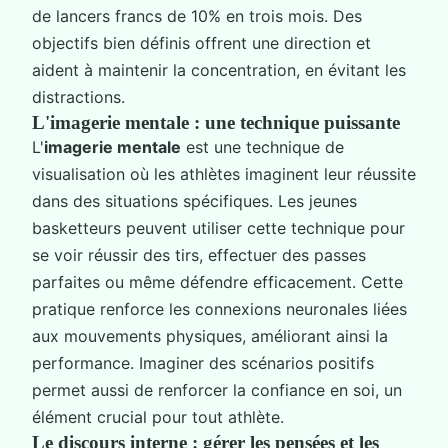
de lancers francs de 10% en trois mois. Des
objectifs bien définis offrent une direction et
aident à maintenir la concentration, en évitant les
distractions.
L'imagerie mentale : une technique puissante
L'
imagerie mentale
est une technique de
visualisation où les athlètes imaginent leur réussite
dans des situations spécifiques. Les jeunes
basketteurs peuvent utiliser cette technique pour
se voir réussir des tirs, effectuer des passes
parfaites ou même défendre efficacement. Cette
pratique renforce les connexions neuronales liées
aux mouvements physiques, améliorant ainsi la
performance. Imaginer des scénarios positifs
permet aussi de renforcer la confiance en soi, un
élément crucial pour tout athlète.
Le discours interne : gérer les pensées et les