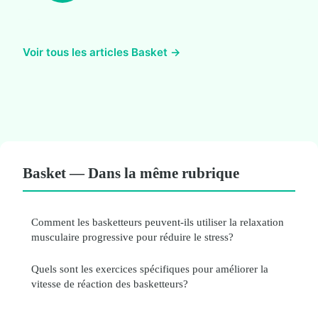
Voir tous les articles Basket →
Basket — Dans la même rubrique
Comment les basketteurs peuvent-ils utiliser la relaxation
musculaire progressive pour réduire le stress?
Quels sont les exercices spécifiques pour améliorer la
vitesse de réaction des basketteurs?