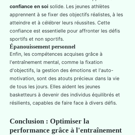
confiance en soi
solide. Les jeunes athlètes
apprennent à se fixer des objectifs réalistes, à les
atteindre et à célébrer leurs réussites. Cette
confiance est essentielle pour affronter les défis
sportifs et non sportifs.
Épanouissement personnel
Enfin, les compétences acquises grâce à
l'entraînement mental, comme la fixation
d'objectifs, la gestion des émotions et l'auto-
motivation, sont des atouts précieux dans la vie
de tous les jours. Elles aident les jeunes
basketteurs à devenir des individus équilibrés et
résilients, capables de faire face à divers défis.
Conclusion : Optimiser la
performance grâce à l'entraînement