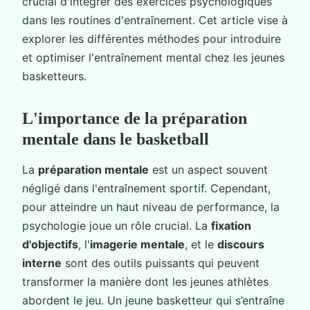
crucial d'intégrer des exercices psychologiques
dans les routines d'entraînement. Cet article vise à
explorer les différentes méthodes pour introduire
et optimiser l'entraînement mental chez les jeunes
basketteurs.
L'importance de la préparation
mentale dans le basketball
La
préparation mentale
est un aspect souvent
négligé dans l'entraînement sportif. Cependant,
pour atteindre un haut niveau de performance, la
psychologie joue un rôle crucial. La
fixation
d'objectifs
, l'
imagerie mentale
, et le
discours
interne
sont des outils puissants qui peuvent
transformer la manière dont les jeunes athlètes
abordent le jeu. Un jeune basketteur qui s’entraîne