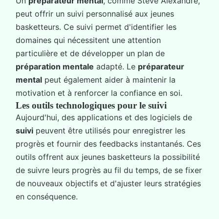
Un
préparateur mental
, comme Steve Alexandre,
peut offrir un suivi personnalisé aux jeunes
basketteurs. Ce suivi permet d'identifier les
domaines qui nécessitent une attention
particulière et de développer un plan de
préparation mentale
adapté. Le
préparateur
mental
peut également aider à maintenir la
motivation et à renforcer la confiance en soi.
Les outils technologiques pour le suivi
Aujourd'hui, des applications et des logiciels de
suivi
peuvent être utilisés pour enregistrer les
progrès et fournir des feedbacks instantanés. Ces
outils offrent aux jeunes basketteurs la possibilité
de suivre leurs progrès au fil du temps, de se fixer
de nouveaux objectifs et d'ajuster leurs stratégies
en conséquence.