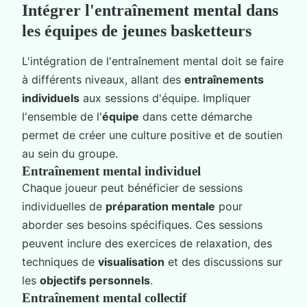
Intégrer l'entraînement mental dans
les équipes de jeunes basketteurs
L'intégration de l'entraînement mental doit se faire
à différents niveaux, allant des
entraînements
individuels
aux sessions d'équipe. Impliquer
l'ensemble de l'
équipe
dans cette démarche
permet de créer une culture positive et de soutien
au sein du groupe.
Entraînement mental individuel
Chaque joueur peut bénéficier de sessions
individuelles de
préparation mentale
pour
aborder ses besoins spécifiques. Ces sessions
peuvent inclure des exercices de relaxation, des
techniques de
visualisation
et des discussions sur
les
objectifs personnels
.
Entraînement mental collectif