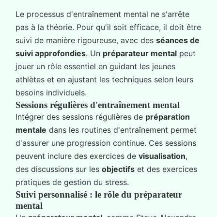
Le processus d'entraînement mental ne s'arrête
pas à la théorie. Pour qu'il soit efficace, il doit être
suivi de manière rigoureuse, avec des
séances de
suivi approfondies
. Un
préparateur mental
peut
jouer un rôle essentiel en guidant les jeunes
athlètes et en ajustant les techniques selon leurs
besoins individuels.
Sessions régulières d'entraînement mental
Intégrer des sessions régulières de
préparation
mentale
dans les routines d'entraînement permet
d'assurer une progression continue. Ces sessions
peuvent inclure des exercices de
visualisation
,
des discussions sur les
objectifs
et des exercices
pratiques de gestion du stress.
Suivi personnalisé : le rôle du préparateur
mental