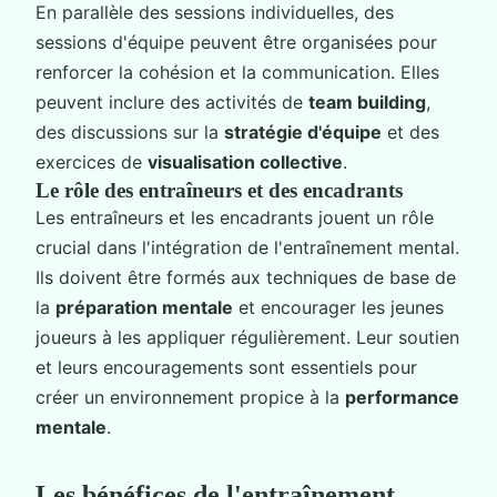
En parallèle des sessions individuelles, des
sessions d'équipe peuvent être organisées pour
renforcer la cohésion et la communication. Elles
peuvent inclure des activités de
team building
,
des discussions sur la
stratégie d'équipe
et des
exercices de
visualisation collective
.
Le rôle des entraîneurs et des encadrants
Les entraîneurs et les encadrants jouent un rôle
crucial dans l'intégration de l'entraînement mental.
Ils doivent être formés aux techniques de base de
la
préparation mentale
et encourager les jeunes
joueurs à les appliquer régulièrement. Leur soutien
et leurs encouragements sont essentiels pour
créer un environnement propice à la
performance
mentale
.
Les bénéfices de l'entraînement