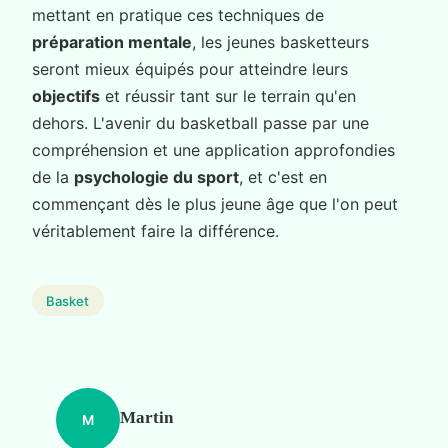
mettant en pratique ces techniques de
préparation mentale
, les jeunes basketteurs
seront mieux équipés pour atteindre leurs
objectifs
et réussir tant sur le terrain qu'en
dehors. L'avenir du basketball passe par une
compréhension et une application approfondies
de la
psychologie du sport
, et c'est en
commençant dès le plus jeune âge que l'on peut
véritablement faire la différence.
Basket
Martin
M