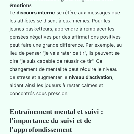
émotions
Le
discours interne
se réfère aux messages que
les athlètes se disent à eux-mêmes. Pour les
jeunes basketteurs, apprendre à remplacer les
pensées négatives par des affirmations positives
peut faire une grande différence. Par exemple, au
lieu de penser "je vais rater ce tir", ils peuvent se
dire "je suis capable de réussir ce tir". Ce
changement de mentalité peut réduire le niveau
de stress et augmenter le
niveau d'activation
,
aidant ainsi les joueurs à rester calmes et
concentrés sous pression.
Entraînement mental et suivi :
l'importance du suivi et de
l'approfondissement