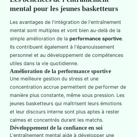
mental pour les jeunes basketteurs
Les avantages de l'intégration de l'entraînement
mental sont multiples et vont bien au-delà de la
simple amélioration de la
performance sportive
.
Ils contribuent également à l'épanouissement
personnel et au développement de compétences
utiles dans la vie quotidienne.
Amélioration de la performance sportive
Une meilleure gestion du stress et une
concentration accrue permettent de performer de
manière plus constante, même sous pression. Les
jeunes basketteurs qui maîtrisent leurs émotions
et leur discours interne sont plus aptes à rester
calmes et concentrés durant les matchs.
Développement de la confiance en soi
L'entraînement mental aide à développer une