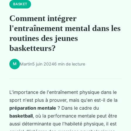
BASKET
Comment intégrer
l'entraînement mental dans les
routines des jeunes
basketteurs?
M
Martin
5 juin 2024
6 min de lecture
L'importance de l'entraînement physique dans le
sport n'est plus à prouver, mais qu'en est-il de la
préparation mentale
? Dans le cadre du
basketball
, où la performance mentale peut être
aussi déterminante que l'habileté physique, il est