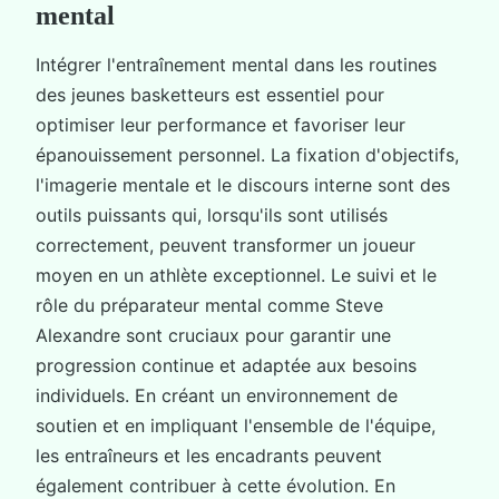
mental
Intégrer l'entraînement mental dans les routines
des jeunes basketteurs est essentiel pour
optimiser leur performance et favoriser leur
épanouissement personnel. La fixation d'objectifs,
l'imagerie mentale et le discours interne sont des
outils puissants qui, lorsqu'ils sont utilisés
correctement, peuvent transformer un joueur
moyen en un athlète exceptionnel. Le suivi et le
rôle du préparateur mental comme Steve
Alexandre sont cruciaux pour garantir une
progression continue et adaptée aux besoins
individuels. En créant un environnement de
soutien et en impliquant l'ensemble de l'équipe,
les entraîneurs et les encadrants peuvent
également contribuer à cette évolution. En