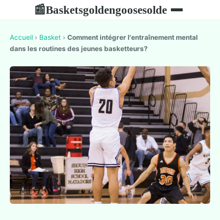
Basketsgoldengoosesolde
📰
Accueil
›
Basket
›
Comment intégrer l'entraînement mental
dans les routines des jeunes basketteurs?